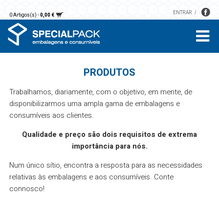
ENTRAR
0 Artigos(s) -
0,00 €
PRODUTOS
Trabalhamos, diariamente, com o objetivo, em mente, de
disponibilizarmos uma ampla gama de embalagens e
consumíveis aos clientes.
Qualidade e preço são dois requisitos de extrema
importância para nós.
Num único sítio, encontra a resposta para as necessidades
relativas às embalagens e aos consumíveis. Conte
connosco!