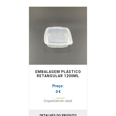
EMBALAGEM PLÁSTICO
RETANGULAR 1200ML
Preço:
0 €
Disponível em stock
DETALHES DO PRODUTO