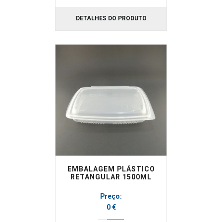
DETALHES DO PRODUTO
EMBALAGEM PLÁSTICO
RETANGULAR 1500ML
Preço:
0 €