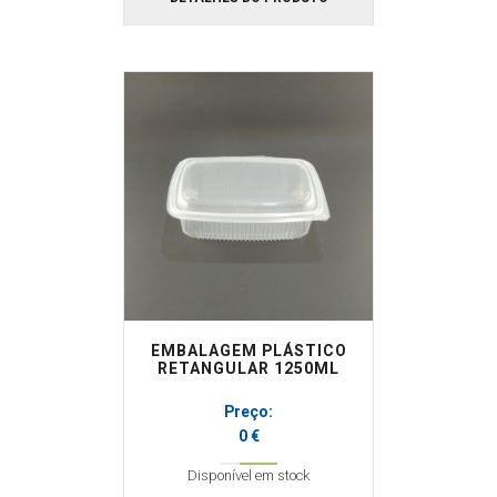
EMBALAGEM PLÁSTICO
RETANGULAR 1250ML
Preço:
0 €
Disponível em stock