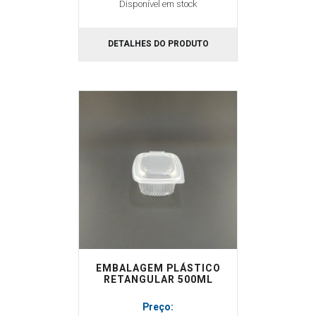
Disponível em stock
DETALHES DO PRODUTO
EMBALAGEM PLÁSTICO
RETANGULAR 500ML
Preço: