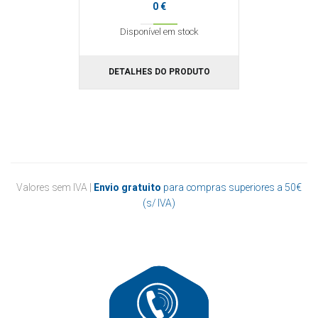
0 €
Disponível em stock
DETALHES DO PRODUTO
Valores sem IVA |
Envio gratuito
para compras superiores a 50€
(s/ IVA)